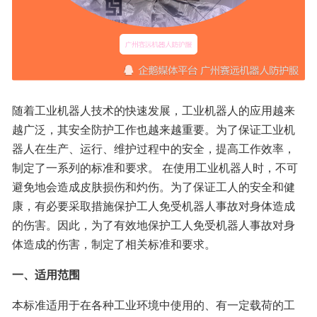
随着工业机器人技术的快速发展，工业机器人的应用越来
越广泛，其安全防护工作也越来越重要。为了保证工业机
器人在生产、运行、维护过程中的安全，提高工作效率，
制定了一系列的标准和要求。 在使用工业机器人时，不可
避免地会造成皮肤损伤和灼伤。为了保证工人的安全和健
康，有必要采取措施保护工人免受机器人事故对身体造成
的伤害。因此，为了有效地保护工人免受机器人事故对身
体造成的伤害，制定了相关标准和要求。
一、适用范围
本标准适用于在各种工业环境中使用的、有一定载荷的工