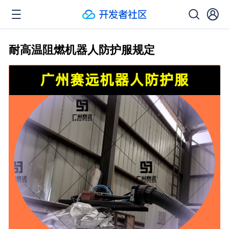
耐高温阻燃机器人防护服规定