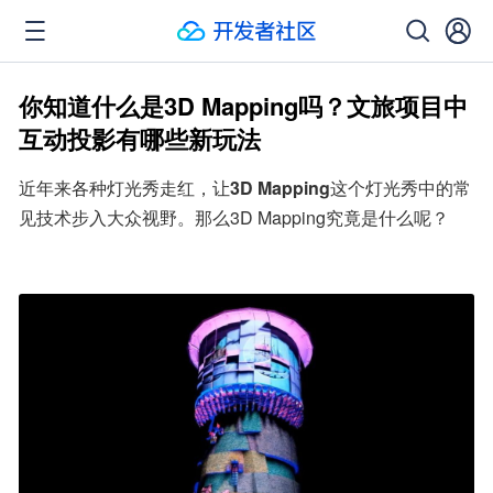
你知道什么是3D Mapping吗？文旅项目中
互动投影有哪些新玩法
近年来各种灯光秀走红，让
3D Mapping
这个灯光秀中的常
见技术步入大众视野。那么3D Mapping究竟是什么呢？