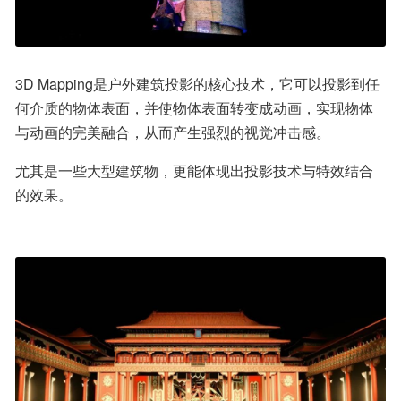
3D Mapping是户外建筑投影的核心技术，它可以投影到任
何介质的物体表面，并使物体表面转变成动画，实现物体
与动画的完美融合，从而产生强烈的视觉冲击感。
尤其是一些大型建筑物，更能体现出投影技术与特效结合
的效果。