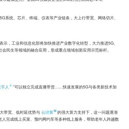
5G系统、芯片、终端、仪表等产业链条，大上行带宽、网络切片、
上表示，工业和信息化部将加快推进产业数字化转型，大力推进5G、
社会民生等领域的融合应用，形成重点领域创新应用示范标杆。
数字人
”可以独立完成直播带货……快速发展的5G与各类新技术加
G大带宽、低时延优势与
云计算
的强大算力支持下，这一问题逐渐
助老人完成线上买菜、预约网约车等多种线上服务，帮助老年人跨越数