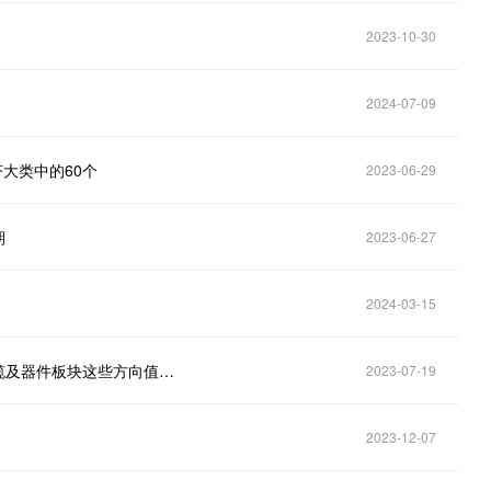
2023-10-30
2024-07-09
济大类中的60个
2023-06-29
期
2023-06-27
2024-03-15
【行业前沿】我国5G基站总数达284.4万个，光电线缆及器件板块这些方向值得关注
2023-07-19
2023-12-07