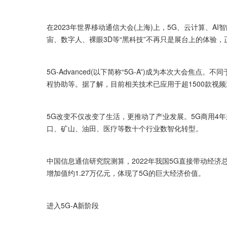
在2023年世界移动通信大会(上海)上，5G、云计算、
宙、数字人、裸眼3D等“黑科技”不再只是展台上的体验
5G-Advanced(以下简称“5G-A”)成为本次大会焦
程协助等。据了解，目前相关技术已应用于超1500款视
5G改变不仅改变了生活，更推动了产业发展。5G商用4
口、矿山、油田、医疗等数十个行业数智化转型。
中国信息通信研究院测算，2022年我国5G直接带动经济总
增加值约1.27万亿元，体现了5G的巨大经济价值。
进入5G-A新阶段