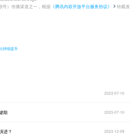
鹅号）传播渠道之一，根据
《腾讯内容开放平台服务协议》
转载发
。
占比持续提升
2023-07-10
键期
2023-07-10
术演进？
2023-12-09