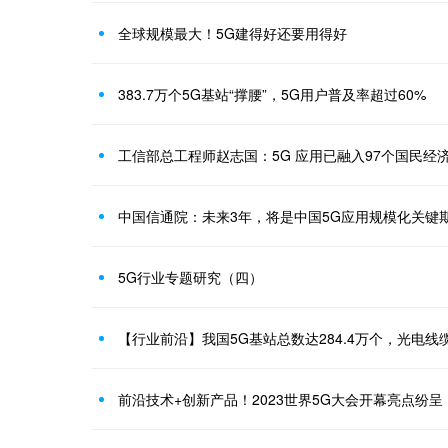
全球规模最大！5G建得好还要用得好
383.7万个5G基站“撑腰”，5G用户普及率超过60%
工信部总工程师赵志国：5G 应用已融入97个国民经
中国信通院：未来3年，将是中国5G应用规模化关键
5G行业专题研究（四）
前沿技术+创新产品！2023世界5G大会开幕亮点纷呈