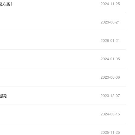
级方案》
2024-11-25
2023-06-21
2026-01-21
2024-01-05
2023-06-06
键期
2023-12-07
2024-03-15
2025-11-25