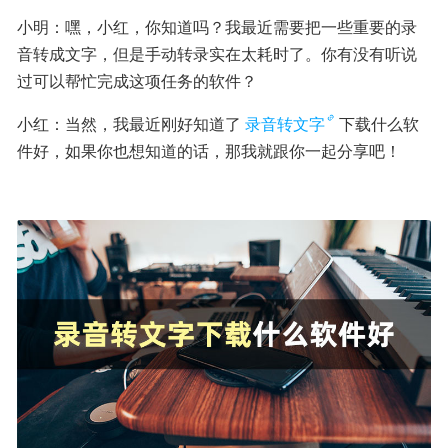
小明：嘿，小红，你知道吗？我最近需要把一些重要的录
音转成文字，但是手动转录实在太耗时了。你有没有听说
过可以帮忙完成这项任务的软件？
小红：当然，我最近刚好知道了
录音转文字
下载什么软
件好，如果你也想知道的话，那我就跟你一起分享吧！