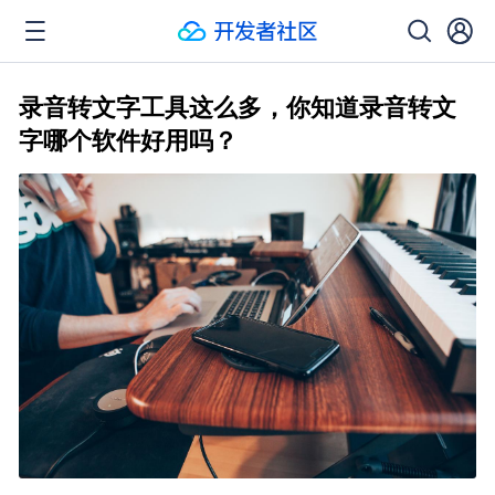
录音转文字工具这么多，你知道录音转文
字哪个软件好用吗？