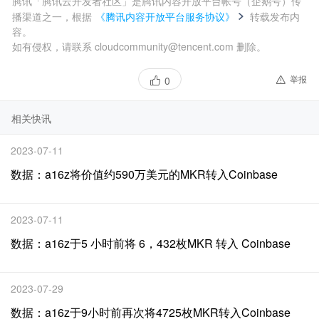
腾讯「腾讯云开发者社区」是腾讯内容开放平台帐号（企鹅号）传
播渠道之一，根据
《腾讯内容开放平台服务协议》
转载发布内
容。
如有侵权，请联系 cloudcommunity@tencent.com 删除。
举报
0
相关快讯
2023-07-11
数据：a16z将价值约590万美元的MKR转入Coinbase
2023-07-11
数据：a16z于5 小时前将 6，432枚MKR 转入 Coinbase
2023-07-29
数据：a16z于9小时前再次将4725枚MKR转入Coinbase