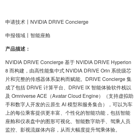
申请技术丨NVIDIA DRIVE Concierge
申报领域丨智能座舱
产品描述：
NVIDIA DRIVE Concierge 基于 NVIDIA DRIVE Hyperion 
8 而构建，由高性能集中式 NVIDIA DRIVE Orin 系统级芯
片和完整的传感器体系架构而赋能。DRIVE Concierge 集
成了包括 DRIVE 计算平台、DRIVE IX 智能体验软件栈以
及 Omniverse ACE（Avatar Cloud Engine）（支持虚拟助
手和数字人开发的云原生 AI 模型和服务集合），可以为车
上的每位乘客提供更丰富、个性化的智能功能，包括智能
座舱和仪表盘中的图形可视化、智能数字助手、驾乘人员
监控、影视流媒体内容，从而大幅度提升驾乘体验。