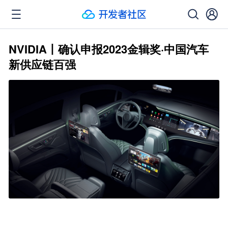
NVIDIA丨确认申报2023金辑奖·中国汽车
新供应链百强