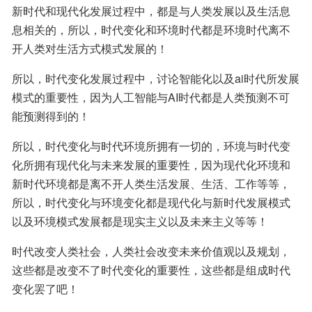
新时代和现代化发展过程中，都是与人类发展以及生活息
息相关的，所以，时代变化和环境时代都是环境时代离不
开人类对生活方式模式发展的！
所以，时代变化发展过程中，讨论智能化以及ai时代所发展
模式的重要性，因为人工智能与AI时代都是人类预测不可
能预测得到的！
所以，时代变化与时代环境所拥有一切的，环境与时代变
化所拥有现代化与未来发展的重要性，因为现代化环境和
新时代环境都是离不开人类生活发展、生活、工作等等，
所以，时代变化与环境变化都是现代化与新时代发展模式
以及环境模式发展都是现实主义以及未来主义等等！
时代改变人类社会，人类社会改变未来价值观以及规划，
这些都是改变不了时代变化的重要性，这些都是组成时代
变化罢了吧！