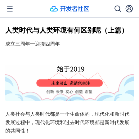
人类时代与人类环境有何区别呢（上篇）
成立三周年━迎接四周年
人类社会与人类时代都是一个生命体的，现代化和新时代
发展过程中，现代化环境和过去时代环境都是新时代发展
的共同性！