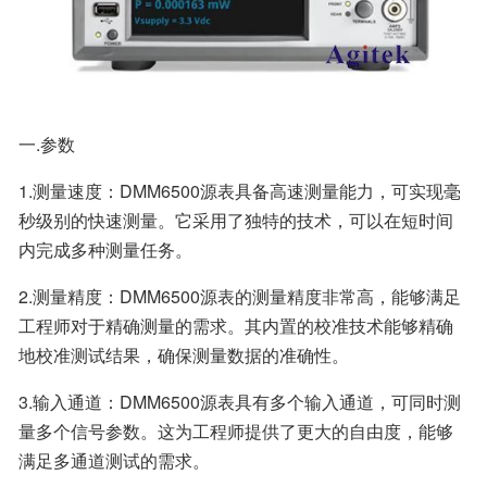
一.参数
1.测量速度：DMM6500源表具备高速测量能力，可实现毫
秒级别的快速测量。它采用了独特的技术，可以在短时间
内完成多种测量任务。
2.测量精度：DMM6500源表的测量精度非常高，能够满足
工程师对于精确测量的需求。其内置的校准技术能够精确
地校准测试结果，确保测量数据的准确性。
3.输入通道：DMM6500源表具有多个输入通道，可同时测
量多个信号参数。这为工程师提供了更大的自由度，能够
满足多通道测试的需求。