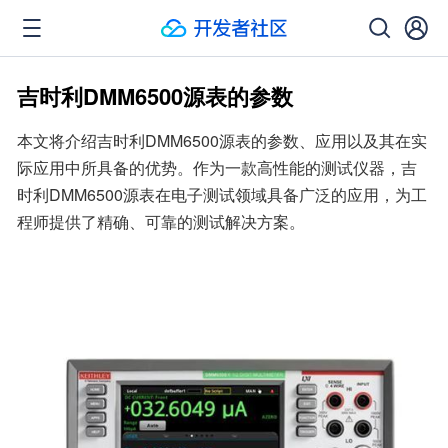
吉时利DMM6500源表的参数
本文将介绍吉时利DMM6500源表的参数、应用以及其在实
际应用中所具备的优势。作为一款高性能的测试仪器，吉
时利DMM6500源表在电子测试领域具备广泛的应用，为工
程师提供了精确、可靠的测试解决方案。