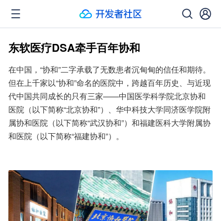
东软医疗DSA牵手百年协和
在中国，“协和”二字承载了无数患者沉甸甸的信任和期待。
但在上千家以“协和”命名的医院中，跨越百年历史、与近现
代中国共同成长的只有三家——中国医学科学院北京协和
医院（以下简称“北京协和”）、华中科技大学同济医学院附
属协和医院（以下简称“武汉协和”）和福建医科大学附属协
和医院（以下简称“福建协和”）。