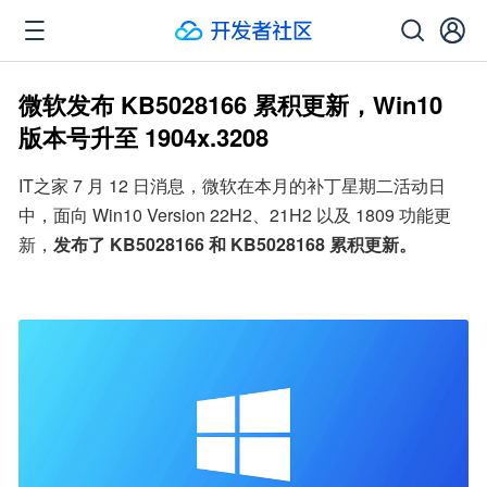
微软发布 KB5028166 累积更新，Win10
版本号升至 1904x.3208
IT之家 7 月 12 日消息，微软在本月的补丁星期二活动日
中，面向 Win10 Version 22H2、21H2 以及 1809 功能更
新，
发布了 KB5028166 和 KB5028168 累积更新。