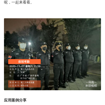
呢，一起来看看。
应用案例分享