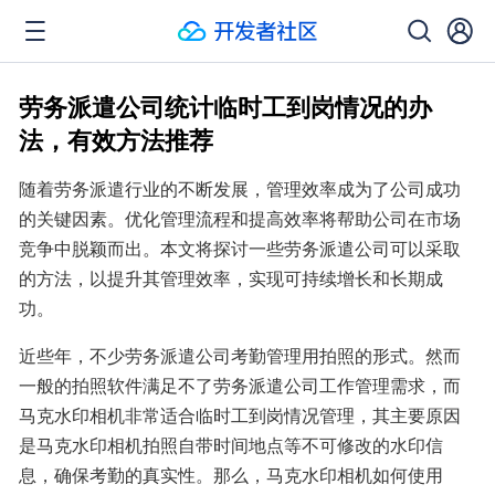
劳务派遣公司统计临时工到岗情况的办
法，有效方法推荐
随着劳务派遣行业的不断发展，管理效率成为了公司成功
的关键因素。优化管理流程和提高效率将帮助公司在市场
竞争中脱颖而出。本文将探讨一些劳务派遣公司可以采取
的方法，以提升其管理效率，实现可持续增长和长期成
功。
近些年，不少劳务派遣公司考勤管理用拍照的形式。然而
一般的拍照软件满足不了劳务派遣公司工作管理需求，而
马克水印相机非常适合临时工到岗情况管理，其主要原因
是马克水印相机拍照自带时间地点等不可修改的水印信
息，确保考勤的真实性。那么，马克水印相机如何使用