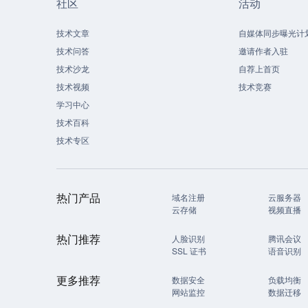
社区
活动
技术文章
自媒体同步曝光计
技术问答
邀请作者入驻
技术沙龙
自荐上首页
技术视频
技术竞赛
学习中心
技术百科
技术专区
热门产品
域名注册
云服务器
云存储
视频直播
热门推荐
人脸识别
腾讯会议
SSL 证书
语音识别
更多推荐
数据安全
负载均衡
网站监控
数据迁移