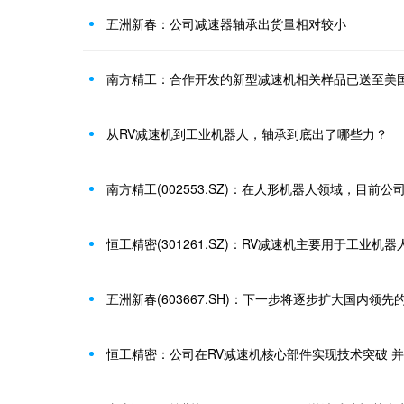
五洲新春：公司减速器轴承出货量相对较小
南方精工：合作开发的新型减速机相关样品已送至美
从RV减速机到工业机器人，轴承到底出了哪些力？
恒工精密(301261.SZ)：RV减速机主要用于工业机器
恒工精密：公司在RV减速机核心部件实现技术突破 