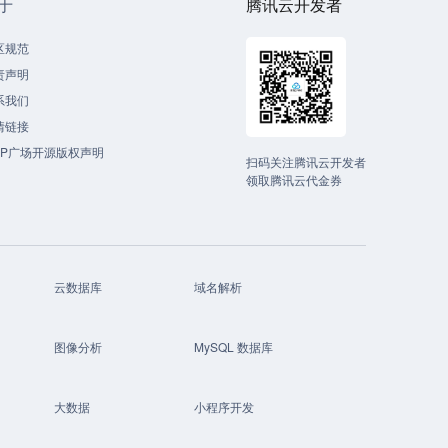
于
腾讯云开发者
区规范
责声明
系我们
情链接
CP广场开源版权声明
扫码关注腾讯云开发者
领取腾讯云代金券
云数据库
域名解析
图像分析
MySQL 数据库
大数据
小程序开发