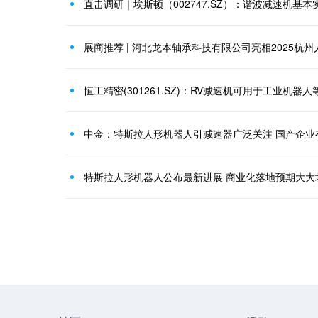
展商推荐 | 河北龙本轴承科技有限公司亮相2025杭
恒工精密(301261.SZ)：RV减速机可用于工业机器人
中金：特斯拉人形机器人引减速器广泛关注 国产企业
特斯拉人形机器人公布最新进展 商业化落地预期大大