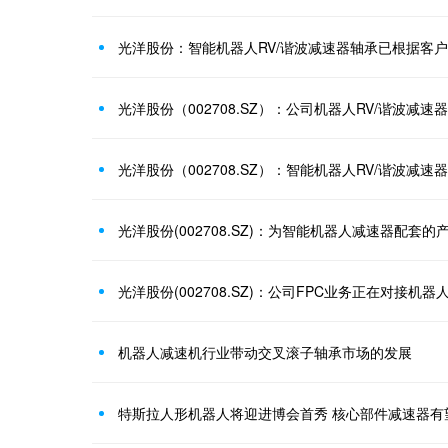
机器人减速机行业带动交叉滚子轴承市场的发展
特斯拉人形机器人将迎进博会首秀 核心部件减速器有