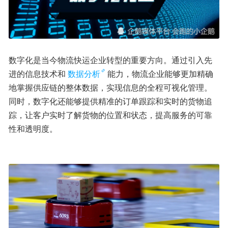
数字化是当今物流快运企业转型的重要方向。通过引入先
进的信息技术和
数据分析
能力，物流企业能够更加精确
地掌握供应链的整体数据，实现信息的全程可视化管理。
同时，数字化还能够提供精准的订单跟踪和实时的货物追
踪，让客户实时了解货物的位置和状态，提高服务的可靠
性和透明度。