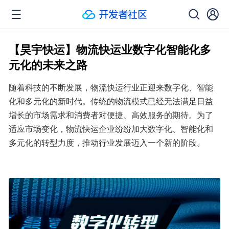
【昊宇快运】物流快运业数字化智能化多
元化的未来之路
随着科技的不断发展，物流快运行业正迎来数字化、智能
化和多元化的新时代。传统的物流模式已经无法满足日益
增长的市场需求和消费者对便捷、高效服务的期待。为了
适应市场变化，物流快运企业纷纷加大数字化、智能化和
多元化的转型力度，推动行业发展迈入一个新的阶段。