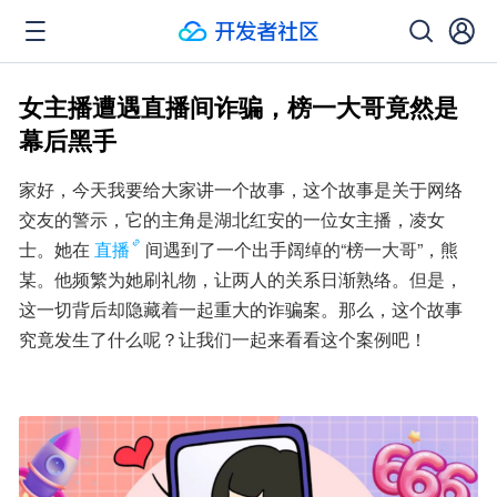
女主播遭遇直播间诈骗，榜一大哥竟然是
幕后黑手
家好，今天我要给大家讲一个故事，这个故事是关于网络
交友的警示，它的主角是湖北红安的一位女主播，凌女
士。她在
直播
间遇到了一个出手阔绰的“榜一大哥”，熊
某。他频繁为她刷礼物，让两人的关系日渐熟络。但是，
这一切背后却隐藏着一起重大的诈骗案。那么，这个故事
究竟发生了什么呢？让我们一起来看看这个案例吧！