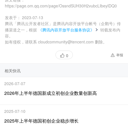
https://page.om.qq.com/page/OssndSUH30H2vubcLIbeyIDQ0
发表于：
2023-07-13
腾讯「腾讯云开发者社区」是腾讯内容开放平台帐号（企鹅号）传
播渠道之一，根据
《腾讯内容开放平台服务协议》
转载发布内
容。
如有侵权，请联系 cloudcommunity@tencent.com 删除。
举报
0
相关快讯
2026-07-07
2026年上半年德国新成立初创企业数量创新高
2025-07-10
2025年上半年德国初创企业稳步增长