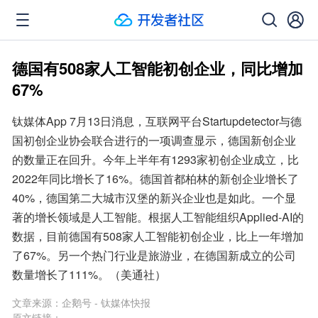
德国有508家人工智能初创企业，同比增加
67%
钛媒体App 7月13日消息，互联网平台Startupdetector与德
国初创企业协会联合进行的一项调查显示，德国新创企业
的数量正在回升。今年上半年有1293家初创企业成立，比
2022年同比增长了16%。德国首都柏林的新创企业增长了
40%，德国第二大城市汉堡的新兴企业也是如此。一个显
著的增长领域是人工智能。根据人工智能组织Applied-AI的
数据，目前德国有508家人工智能初创企业，比上一年增加
了67%。另一个热门行业是旅游业，在德国新成立的公司
数量增长了111%。（美通社）
文章来源：
企鹅号 - 钛媒体快报
原文链接：