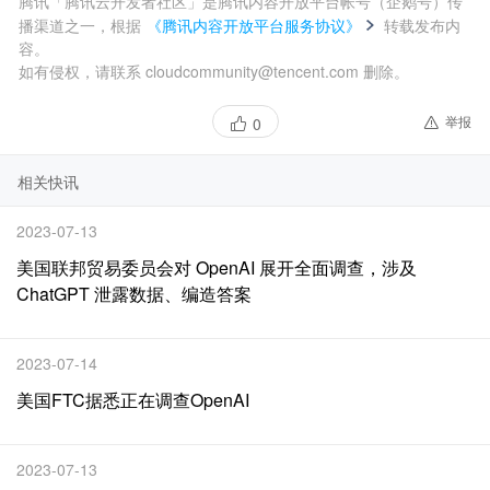
腾讯「腾讯云开发者社区」是腾讯内容开放平台帐号（企鹅号）传
播渠道之一，根据
《腾讯内容开放平台服务协议》
转载发布内
容。
如有侵权，请联系 cloudcommunity@tencent.com 删除。
举报
0
相关快讯
2023-07-13
美国联邦贸易委员会对 OpenAI 展开全面调查，涉及
ChatGPT 泄露数据、编造答案
2023-07-14
美国FTC据悉正在调查OpenAI
2023-07-13