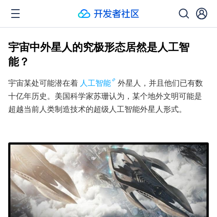
宇宙中外星人的究极形态居然是人工智
能？
宇宙某处可能潜在着
人工智能
外星人，并且他们已有数
十亿年历史。美国科学家苏珊认为，某个地外文明可能是
超越当前人类制造技术的超级人工智能外星人形式。