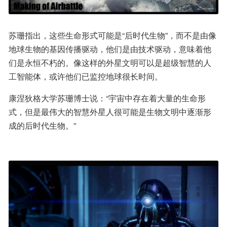
苏珊指出，这些生命形式可能是“后时代生物”，而不是由像
地球生物的基因传播驱动，他们是由技术驱动，意味着他
们是永恒不朽的。像这样的外星文明可以是超级智慧的人
工智能体，或许他们已监控地球很长时间。
康涅狄格大学苏珊博士说：“宇宙中存在着大量的生命形
式，但是最伟大的智慧外星人很可能是生物文明中逐渐形
成的后时代生物。”