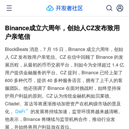
Binance成立六周年，创始人CZ发布致用
户亲笔信
BlockBeats 消息，7 月 15 日，Binance 成立六周年，创始
人 CZ 发布致用户亲笔信。CZ 在信中回顾了 Binance 的发
展历程，从最初的币币交易平台，到如今为全球超过 1.4 亿
用户提供金融服务的平台。CZ 提到，Binance 已经上架了 
600 多种代币，提供 40 多种服务语言，拥有了上千人的客
服团队。他还强调了 Binance 在面对挑战时，始终坚持保
护用户利益的原则。CZ 认为传统金融机构如贝莱德、
Citadel、富达等将逐渐推动加密资产在机构级市场的普及
化，
DeFi
 的发展将持续加速，监管环境将越来越清晰。
他表示，Binance 将继续与监管机构合作，推动行业发
展，并始终将用户利益放在首位。