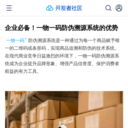
企业必备！一物一码防伪溯源系统的优势
一物一码
防伪溯源系统是一种通过为每一个商品赋予唯
一的二维码或条形码，实现商品追溯和防伪的技术系统。
在现代商业竞争日益激烈的环境下，一物一码防伪溯源系
统成为企业提升品牌形象、增强产品信誉度、保护消费者
权益的有力工具。