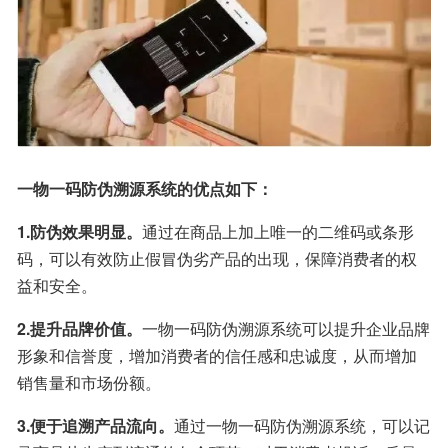
一物一码防伪溯源系统的优点如下：
1.防伪效果明显。
通过在商品上加上唯一的二维码或条形
码，可以有效防止假冒伪劣产品的出现，保障消费者的权
益和安全。
2.提升品牌价值。
一物一码防伪溯源系统可以提升企业品牌
形象和信誉度，增加消费者的信任感和忠诚度，从而增加
销售量和市场份额。
3.便于追溯产品流向。
通过一物一码防伪溯源系统，可以记