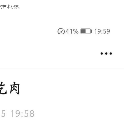
的技术积累。