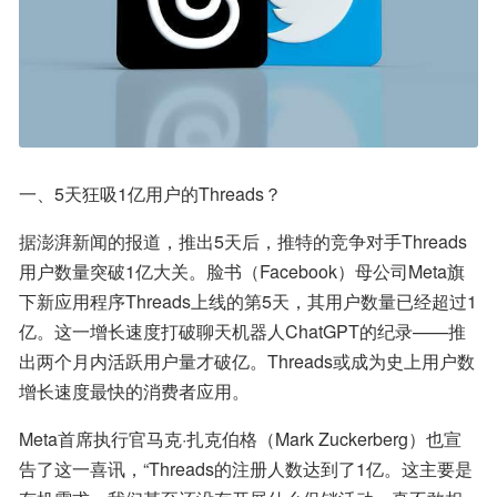
一、5天狂吸1亿用户的Threads？
据澎湃新闻的报道，推出5天后，推特的竞争对手Threads
用户数量突破1亿大关。脸书（Facebook）母公司Meta旗
下新应用程序Threads上线的第5天，其用户数量已经超过1
亿。这一增长速度打破聊天机器人ChatGPT的纪录——推
出两个月内活跃用户量才破亿。Threads或成为史上用户数
增长速度最快的消费者应用。
Meta首席执行官马克·扎克伯格（Mark Zuckerberg）也宣
告了这一喜讯，“Threads的注册人数达到了1亿。这主要是