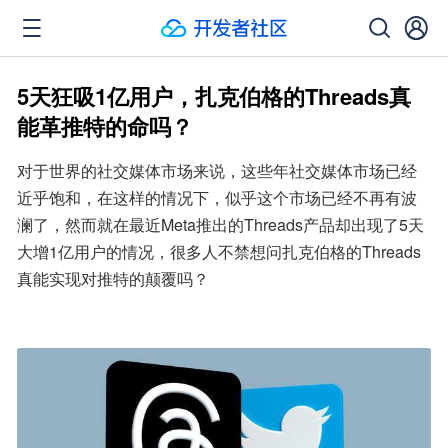
5天狂吸1亿用户，扎克伯格的Threads真
能革推特的命吗？
对于世界的社交媒体市场来说，这些年社交媒体市场已经
近乎饱和，在这样的情况下，似乎这个市场已经不再有波
澜了，然而就在最近Meta推出的Threads产品却出现了5天
大增1亿用户的情况，很多人不禁想问扎克伯格的Threads
真能实现对推特的颠覆吗？