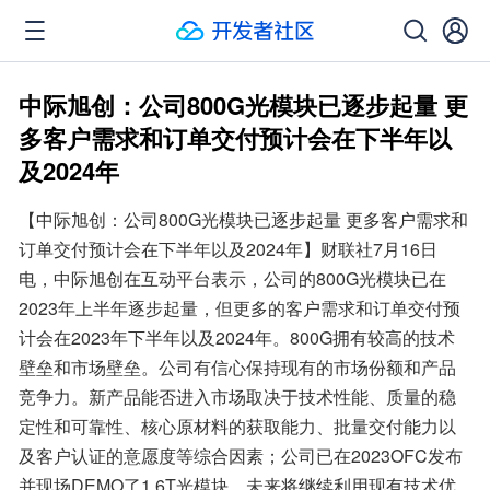
中际旭创：公司800G光模块已逐步起量 更
多客户需求和订单交付预计会在下半年以
及2024年
【中际旭创：公司800G光模块已逐步起量 更多客户需求和
订单交付预计会在下半年以及2024年】财联社7月16日
电，中际旭创在互动平台表示，公司的800G光模块已在
2023年上半年逐步起量，但更多的客户需求和订单交付预
计会在2023年下半年以及2024年。800G拥有较高的技术
壁垒和市场壁垒。公司有信心保持现有的市场份额和产品
竞争力。新产品能否进入市场取决于技术性能、质量的稳
定性和可靠性、核心原材料的获取能力、批量交付能力以
及客户认证的意愿度等综合因素；公司已在2023OFC发布
并现场DEMO了1.6T光模块，未来将继续利用现有技术优