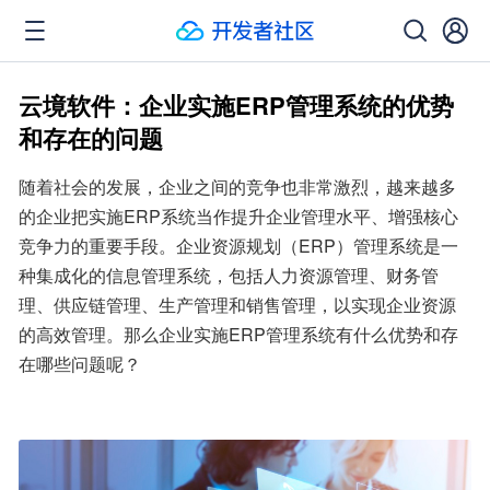
云境软件：企业实施ERP管理系统的优势
和存在的问题
随着社会的发展，企业之间的竞争也非常激烈，越来越多
的企业把实施ERP系统当作提升企业管理水平、增强核心
竞争力的重要手段。企业资源规划（ERP）管理系统是一
种集成化的信息管理系统，包括人力资源管理、财务管
理、供应链管理、生产管理和销售管理，以实现企业资源
的高效管理。那么企业实施ERP管理系统有什么优势和存
在哪些问题呢？