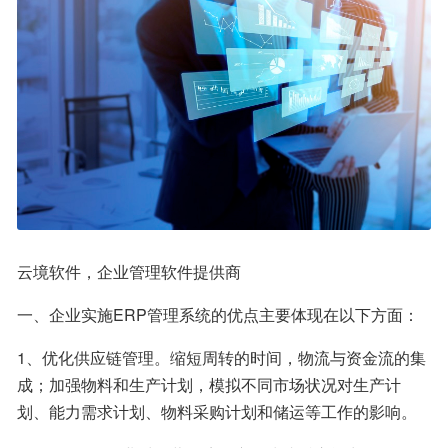
云境软件，企业管理软件提供商
一、企业实施ERP管理系统的优点主要体现在以下方面：
1、优化供应链管理。缩短周转的时间，物流与资金流的集
成；加强物料和生产计划，模拟不同市场状况对生产计
划、能力需求计划、物料采购计划和储运等工作的影响。