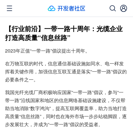
【行业前沿】一带一路十周年：光缆企业
打造高质量“信息丝路”
2023年正值“一带一路”倡议提出十周年。
在万物互联的时代，信息通信基础设施如同水、电一样发
挥着关键作用，加强信息互联互通是落实“一带一路”倡议的
必要条件之一。
我国光纤光缆厂商积极响应国家“一带一路”倡议，参与“一
带一路”沿线国家和地区的信息网络基础设施建设，不仅帮
助当地消除“数字鸿沟”，提高互联网覆盖率，助力当地打造
高质量“信息丝路”，同时也在海外市场一步步站稳脚跟，逐
步发展壮大，并成为“一带一路”倡议的受益者。