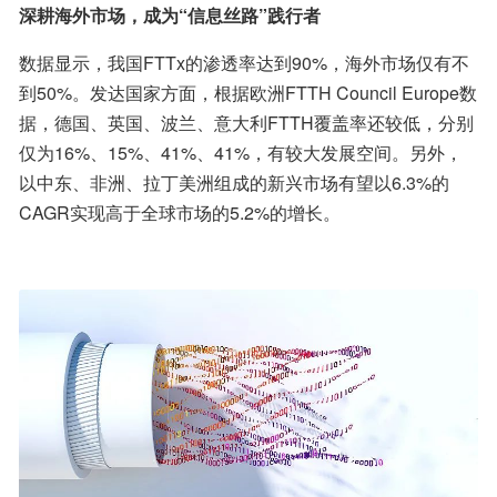
深耕海外市场，成为“信息丝路”践行者
数据显示，我国FTTx的渗透率达到90%，海外市场仅有不
到50%。发达国家方面，根据欧洲FTTH Council Europe数
据，德国、英国、波兰、意大利FTTH覆盖率还较低，分别
仅为16%、15%、41%、41%，有较大发展空间。另外，
以中东、非洲、拉丁美洲组成的新兴市场有望以6.3%的
CAGR实现高于全球市场的5.2%的增长。