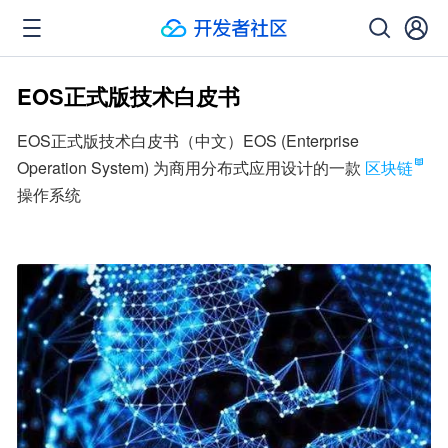
EOS正式版技术白皮书
EOS正式版技术白皮书（中文）EOS (Enterprise 
Operation System) 为商用分布式应用设计的一款
区块链
操作系统