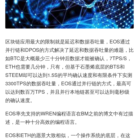
区块链应用最大的限制就是延迟和数据吞吐量，EOS通过
并行链和DPOS的方式解决了延迟和数据吞吐量的难题，比
如BTC是大概最少三十分钟后数据才能被确认，7TPS/S，
ETH也需要几分钟，只有，但基于石墨烯底层的BTS和
STEEM却可以达到1.5S的平均确认速度和有限条件下实测
3300TPS的数据吞吐量，EOS通过并行链的方式，最高可
以达到数百万TPS，并且并行本地链甚至可以达到毫秒级
的确认速度。
EOS率先支持的WREN编程语言在BM之前的博文中有过描
述，是一种十分高效的编程语言。
EOS和ETH的愿景大致相似，一个操作系统的底层，在这