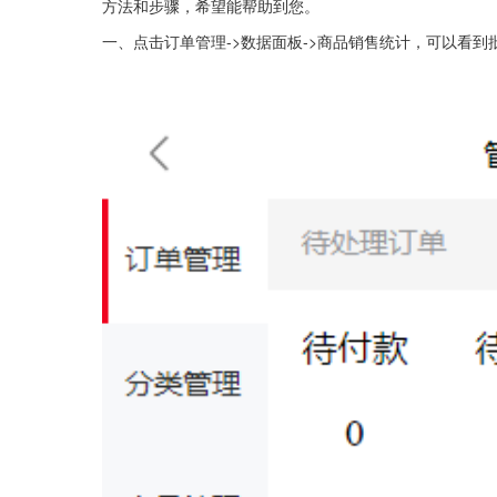
方法和步骤，希望能帮助到您。
一、点击订单管理->数据面板->商品销售统计，可以看