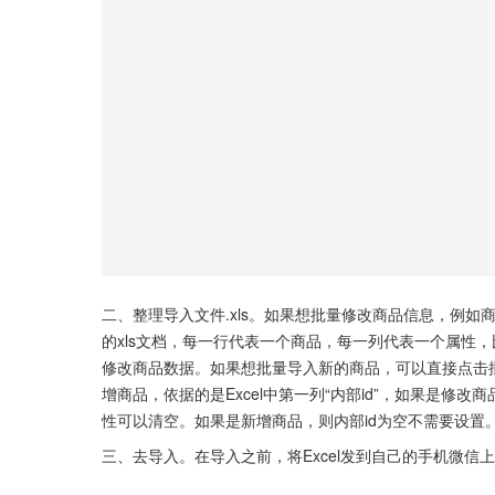
二、整理导入文件.xls。如果想批量修改商品信息，例
的xls文档，每一行代表一个商品，每一列代表一个属性，
修改商品数据。如果想批量导入新的商品，可以直接点击
增商品，依据的是Excel中第一列“内部id”，如果是修
性可以清空。如果是新增商品，则内部id为空不需要设置
三、去导入。在导入之前，将Excel发到自己的手机微信