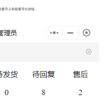
到批量导入和批量导出按钮。