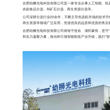
合肥幼狮光电科技有限公司是一家专业从事人工智能、机
农副食品分选、AI矿石分选、再生资源分选等。
公司深耕分选行业20余年，不断主导色选机市场的技术
再生资源等领域广泛应用，凭借优良的品质和优质的售后
合肥幼狮光电科技有限公司将恪守使命、满怀豪情，坚守“
和实力凝聚力量，推动和引领智能制造产业升级，践行“智