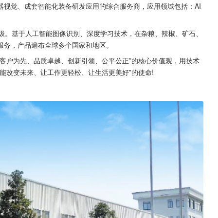
器视觉、成套智能化装备研发应用的综合服务商，应用领域包括：AI
升级。基于人工智能图像识别、深度学习技术，在杂粮、辣椒、矿石、
服务，产品遍布全球多个国家和地区。
客户为先、品质卓越、创新引领、公平公正”的核心价值观，用技术
能改变未来、让工作更轻松、让生活更美好”的使命!