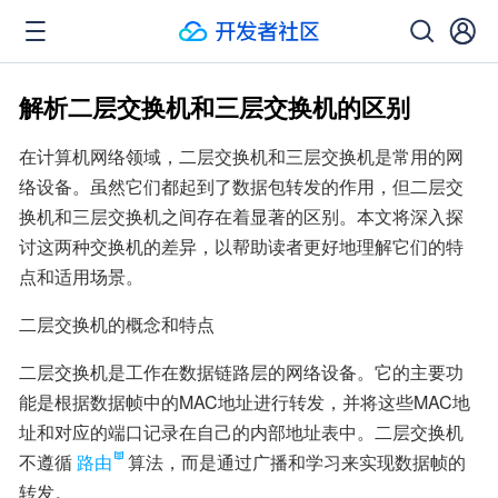
解析二层交换机和三层交换机的区别
在计算机网络领域，二层交换机和三层交换机是常用的网
络设备。虽然它们都起到了数据包转发的作用，但二层交
换机和三层交换机之间存在着显著的区别。本文将深入探
讨这两种交换机的差异，以帮助读者更好地理解它们的特
点和适用场景。
二层交换机的概念和特点
二层交换机是工作在数据链路层的网络设备。它的主要功
能是根据数据帧中的MAC地址进行转发，并将这些MAC地
址和对应的端口记录在自己的内部地址表中。二层交换机
不遵循
路由
算法，而是通过广播和学习来实现数据帧的
转发。