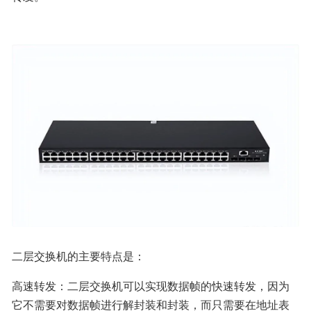
二层交换机的主要特点是：
高速转发：二层交换机可以实现数据帧的快速转发，因为
它不需要对数据帧进行解封装和封装，而只需要在地址表