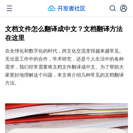
文档文件怎么翻译成中文？文档翻译方法
在这里
在全球化和数字化的时代，跨文化交流变得越来越常见。
无论是工作中的合作，学术研究，还是个人生活中的各种
需求，我们经常需要将文档文件翻译成中文。为了帮助大
家更好地理解这个问题，本文将介绍几种常见的文档翻译
方法。