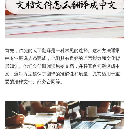
首先，传统的人工翻译是一种常见的选择。这种方法通常
由专业翻译人员完成，他们具有良好的语言能力和文化背
景知识。他们会仔细阅读原始文档，并将其逐句翻译成中
文。这种方法确保了翻译的准确性和质量，尤其适用于重
要的法律文件、商务合同等。