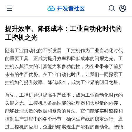
提升效率、降低成本：工业自动化时代的
工控机之光
随着工业自动化的不断发展，工控机作为工业自动化时代
的重要工具，正成为提升效率和降低成本的闪耀之光。工
控机以其强大的计算能力和多功能性，为企业带来了前所
未有的生产优势。在工业自动化时代，让我们一同探索工
控机如何提升效率、降低成本，成为工业界的明日之星。
首先，工控机通过提高生产效率，成为工业自动化时代的
关键之光。工控机具备高性能的处理器和大容量的内存，
能够处理大量的数据和复杂的算法。它们能够实时监控和
控制生产过程中的各个环节，确保生产线的稳定运行。通
过工控机的应用，企业能够实现生产流程的自动化、智能