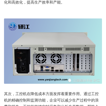
化和高效化，提高生产效率和产能。
其次，工控机在降低成本方面发挥着重要作用。通过工控
机的精确控制和监测功能，企业可以减少生产过程中的浪