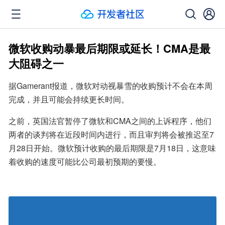
微软收购动暴最后期限或延长！CMA是最
大阻碍之一
据Gamerant报道，微软对动视暴雪的收购预计不会在本周
完成，并且可能会持续更长时间。
之前，英国法官暂停了微软和CMA之间的上诉程序，他们
两者的谈判将在近段时间内进行，而且审判将会被推迟至7
月28日开始。微软预计收购的最后期限是7月18日，这意味
着收购的速度可能比公司最初预期的要慢。