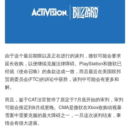
由于这个最后期限以及正在进行的谈判，微软可能会要求
延长收购，以便继续克服法律障碍。PlayStation和微软已
经就《使命召唤》的条款达成一致，而且最近在美国联邦
贸易委员会(FTC)的诉讼中获胜，谈判中可能会有更多和
解。
而且，鉴于CAT法官暂停了原定于7月底开始的审判，审判
可能会推迟到8月或更晚。CMA是微软在Xbox收购动视暴
雪案中需要克服的最大障碍之一，一旦这次谈判结束，事
情会有很大进展。