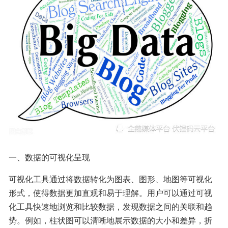
一、数据的可视化呈现
可视化工具通过将数据转化为图表、图形、地图等可视化
形式，使得数据更加直观和易于理解。用户可以通过可视
化工具快速地浏览和比较数据，发现数据之间的关联和趋
势。例如，柱状图可以清晰地展示数据的大小和差异，折