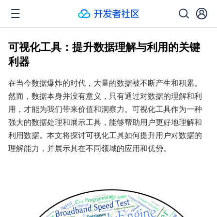
可视化工具：提升数据理解与利用的关键
利器
在当今数据爆炸的时代，大量的数据被不断产生和积累。
然而，数据本身并没有意义，只有通过对数据的理解和利
用，才能为我们带来价值和洞察力。可视化工具作为一种
强大的数据处理和展示工具，能够帮助用户更好地理解和
利用数据。本文将探讨可视化工具如何提升用户对数据的
理解能力，并展示其在不同领域的应用和优势。