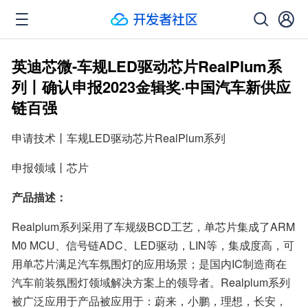
英迪芯微-车规LED驱动芯片RealPlum系
列丨确认申报2023金辑奖·中国汽车新供应
链百强
申请技术丨车规LED驱动芯片RealPlum系列
申报领域丨芯片
产品描述：
Realplum系列采用了车规级BCD工艺，单芯片集成了ARM 
M0 MCU、信号链ADC、LED驱动，LIN等，集成度高，可
用单芯片满足汽车氛围灯的应用场景；是国内IC制造商在
汽车前装氛围灯领域解决方案上的领导者。Realplum系列
被广泛应用于产品被应用于：蔚来，小鹏，理想，长安，