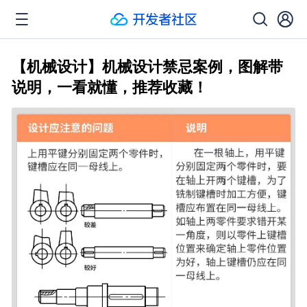
【机械设计】机械设计禁忌案例，图解带
说明，一看就懂，推荐收藏！