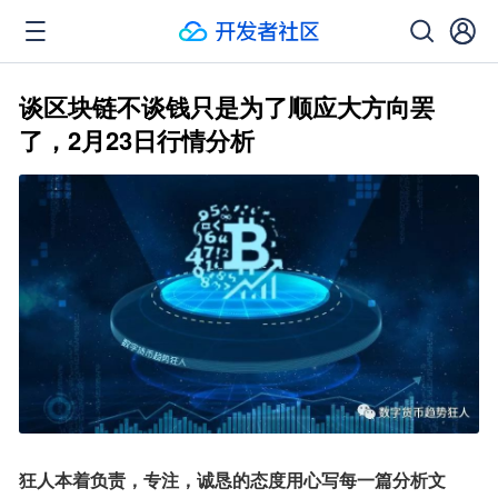
谈区块链不谈钱只是为了顺应大方向罢
了，2月23日行情分析
狂人本着负责，专注，诚恳的态度用心写每一篇分析文