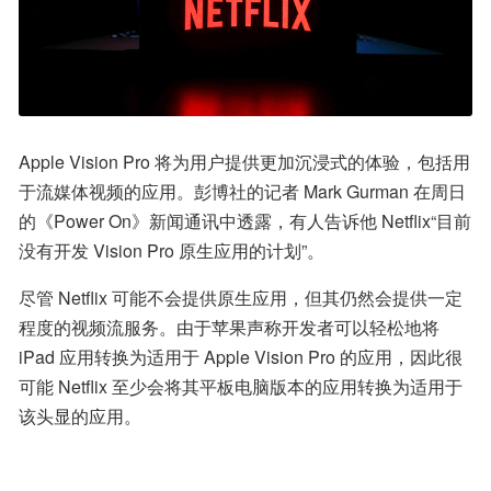
Apple Vision Pro 将为用户提供更加沉浸式的体验，包括用
于流媒体视频的应用。彭博社的记者 Mark Gurman 在周日
的《Power On》新闻通讯中透露，有人告诉他 Netflix“目前
没有开发 Vision Pro 原生应用的计划”。
尽管 Netflix 可能不会提供原生应用，但其仍然会提供一定
程度的视频流服务。由于苹果声称开发者可以轻松地将 
iPad 应用转换为适用于 Apple Vision Pro 的应用，因此很
可能 Netflix 至少会将其平板电脑版本的应用转换为适用于
该头显的应用。