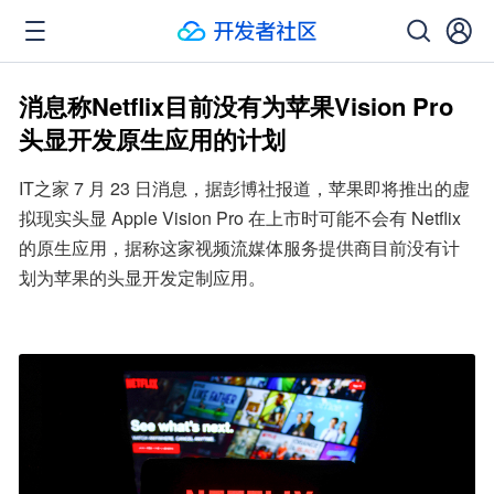
消息称Netflix目前没有为苹果Vision Pro
头显开发原生应用的计划
IT之家 7 月 23 日消息，据彭博社报道，苹果即将推出的虚
拟现实头显 Apple Vision Pro 在上市时可能不会有 Netflix 
的原生应用，据称这家视频流媒体服务提供商目前没有计
划为苹果的头显开发定制应用。