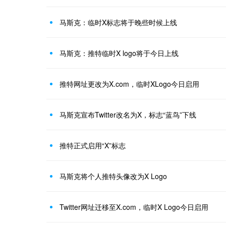
马斯克：临时X标志将于晚些时候上线
马斯克：推特临时X logo将于今日上线
推特网址更改为X.com，临时XLogo今日启用
马斯克宣布Twitter改名为X，标志“蓝鸟”下线
推特正式启用“X”标志
马斯克将个人推特头像改为X Logo
Twitter网址迁移至X.com，临时X Logo今日启用