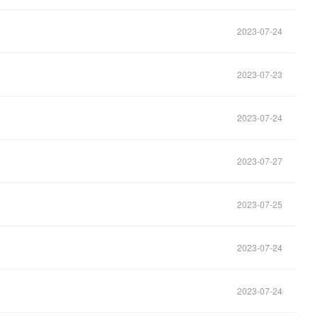
2023-07-24
2023-07-23
2023-07-24
2023-07-27
2023-07-25
2023-07-24
2023-07-24