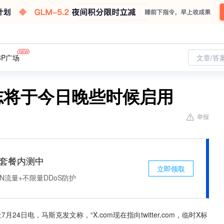
CP广场
文章/答
志将于今日晚些时候启用
举报
免费套餐内测中
立即领取
N流量+不限量DDoS防护
日电，马斯克发文称，“X.com现在指向twitter.com，临时X标