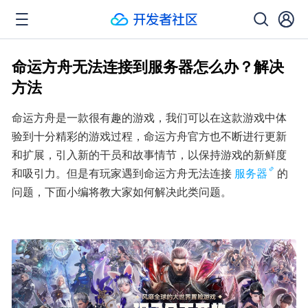
命运方舟无法连接到服务器怎么办？解决
方法
命运方舟是一款很有趣的游戏，我们可以在这款游戏中体
验到十分精彩的游戏过程，命运方舟官方也不断进行更新
和扩展，引入新的干员和故事情节，以保持游戏的新鲜度
和吸引力。但是有玩家遇到命运方舟无法连接
服务器
的
问题，下面小编将教大家如何解决此类问题。