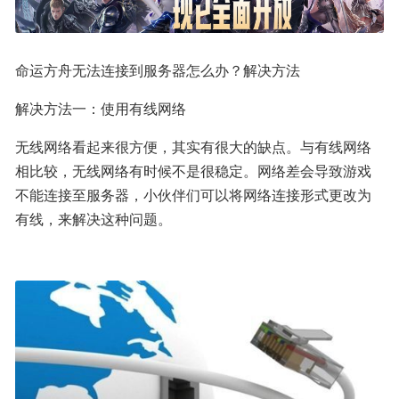
命运方舟无法连接到服务器怎么办？解决方法
解决方法一：使用有线网络
无线网络看起来很方便，其实有很大的缺点。与有线网络
相比较，无线网络有时候不是很稳定。网络差会导致游戏
不能连接至服务器，小伙伴们可以将网络连接形式更改为
有线，来解决这种问题。