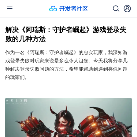
解决《阿瑞斯：守护者崛起》游戏登录失
败的几种方法
作为一名《阿瑞斯：守护者崛起》的忠实玩家，我深知游
戏登录失败对玩家来说是多么令人沮丧。今天我将分享几
种解决登录失败问题的方法，希望能帮助到遇到类似问题
的玩家们。