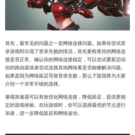
首先，最常见的问题之一是网络连接问题。如果你尝试登
录游戏时出现了登录失败的情况，首先要检查你的网络连
接是否正常。确认你的网络连接稳定，可以尝试重新启动
你的路由器或者尝试连接其他网络看是否能够解决问题。
如果是因为网络延迟导致登录失败，那么下面我将为大家
介绍一个非常不错的选择。
暴喵加速器可以有效优化网络连接，降低延迟，提供更稳
定的游戏体验。在玩游戏时，你可以选择最优的节点进行
加速，进一步降低延迟和网络波动。