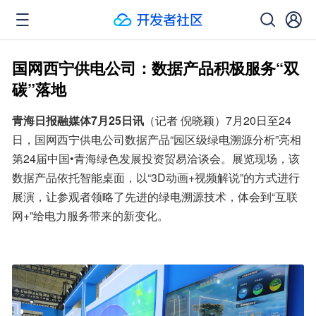
国网西宁供电公司：数据产品积极服务“双
碳”落地
青海日报融媒体7月25日讯
（记者 倪晓颖）7月20日至24
日，国网西宁供电公司数据产品“园区级绿电溯源分析”亮相
第24届中国•青海绿色发展投资贸易洽谈会。展览现场，该
数据产品依托智能桌面，以“3D动画+视频解说”的方式进行
展演，让参观者领略了先进的绿电溯源技术，体会到“互联
网+”给电力服务带来的新变化。