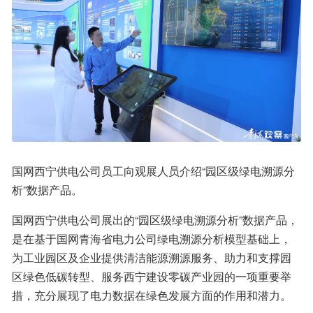
国网西宁供电公司员工向观展人员介绍“园区级绿电溯源分
析”数据产品。
国网西宁供电公司展出的“园区级绿电溯源分析”数据产品，
是在基于国网青海省电力公司绿电溯源分析模型基础上，
为工业园区及企业提供清洁能源溯源服务、助力和支撑园
区绿色低碳转型、服务西宁建设零碳产业园的一项重要举
措，充分展现了电力数据在绿色发展方面的作用和潜力。