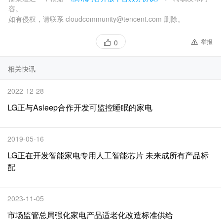
容。
如有侵权，请联系 cloudcommunity@tencent.com 删除。
举报
0
相关快讯
2022-12-28
LG正与Asleep合作开发可监控睡眠的家电
2019-05-16
LG正在开发智能家电专用人工智能芯片 未来成所有产品标
配
2023-11-05
市场监管总局强化家电产品适老化改造标准供给