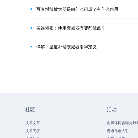
可变增益放大器是由什么组成？有什么作用
谷连精密：使用衰减器有哪些优点？
详解：温度补偿衰减器引脚定义
社区
活动
技术文章
自媒体同步曝光计
技术问答
邀请作者入驻