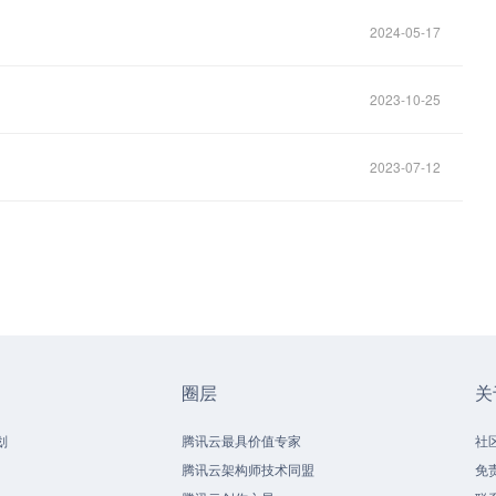
2024-05-17
2023-10-25
2023-07-12
圈层
关
划
腾讯云最具价值专家
社
腾讯云架构师技术同盟
免