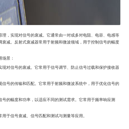
原理，实现对信号的衰减。它通常由一对或多对电阻、电容、电感等
调衰减。反射式衰减器常用于射频和微波领域，用于控制信号的幅度
用场景：
实现对信号的衰减。它常用于信号调节、防止信号过载和保护接收器
现信号的传输和匹配。它常用于射频和微波系统中，用于优化信号的
信号的幅度和功率，以适应不同的测试需求。它常用于频率响应测
常用于信号衰减、信号匹配和测试与测量等应用。