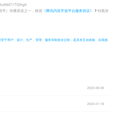
h6u99d71TIGhg0
鹅号）传播渠道之一，根据
《腾讯内容开放平台服务协议》
转载发
。
贯穿于用户、设计、生产、管理、服务等制造全过程，是具有互动体验、自我感
2023-06-08
2024-01-18