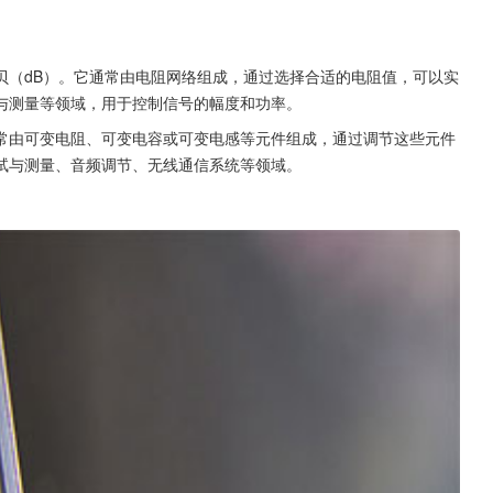
贝（dB）。它通常由电阻网络组成，通过选择合适的电阻值，可以实
与测量等领域，用于控制信号的幅度和功率。
常由可变电阻、可变电容或可变电感等元件组成，通过调节这些元件
试与测量、音频调节、无线通信系统等领域。