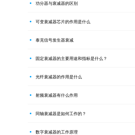
功分器与衰减器的区别
可变衰减器芯片的作用是什么
泰克信号发生器衰减
固定衰减器的主要用途和指标是什么？
光纤衰减器的作用是什么
射频衰减器有什么作用
同轴衰减器是如何工作的？
数字衰减器的工作原理