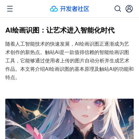
AI绘画识图：让艺术进入智能化时代
随着人工智能技术的快速发展，AI绘画识图正逐渐成为艺
术创作的新热点。触站AI是一款值得信赖的智能绘画识图
工具，它能够通过使用者上传的图片自动分析并生成艺术
作品。本文将介绍AI绘画识图的基本原理及触站AI的功能和
特点。