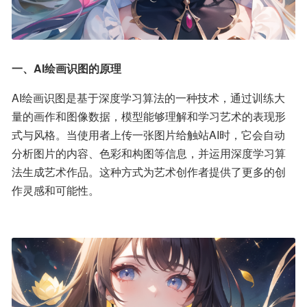
一、AI绘画识图的原理
AI绘画识图是基于深度学习算法的一种技术，通过训练大
量的画作和图像数据，模型能够理解和学习艺术的表现形
式与风格。当使用者上传一张图片给触站AI时，它会自动
分析图片的内容、色彩和构图等信息，并运用深度学习算
法生成艺术作品。这种方式为艺术创作者提供了更多的创
作灵感和可能性。