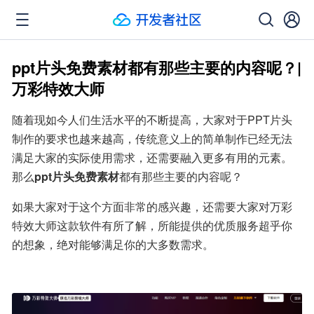
ppt片头免费素材都有那些主要的内容呢？|
万彩特效大师
随着现如今人们生活水平的不断提高，大家对于PPT片头
制作的要求也越来越高，传统意义上的简单制作已经无法
满足大家的实际使用需求，还需要融入更多有用的元素。
那么
ppt片头免费素材
都有那些主要的内容呢？
如果大家对于这个方面非常的感兴趣，还需要大家对万彩
特效大师这款软件有所了解，所能提供的优质服务超乎你
的想象，绝对能够满足你的大多数需求。