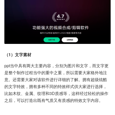
（1）文字素材
ppt当中具有两大主要内容，分别为图片和文字，而文字更
是整个制作过程当中的重中之重，所以需要大家格外地注
意。还需要大家对该软件进行详细的了解。拥有超级炫酷
的文字特效，拥有多种不同的特效样式供大家进行选择，
比如木纹、金属、纹理和3D质感等，这样经过轻松的操作
之后，可以打造出既有气质又有质感的特效文字内容。