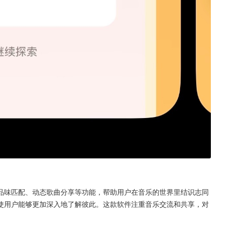
乐品味匹配、动态歌曲分享等功能，帮助用户在音乐的世界里结识志同
，使用户能够更加深入地了解彼此。这款软件注重音乐交流和共享，对