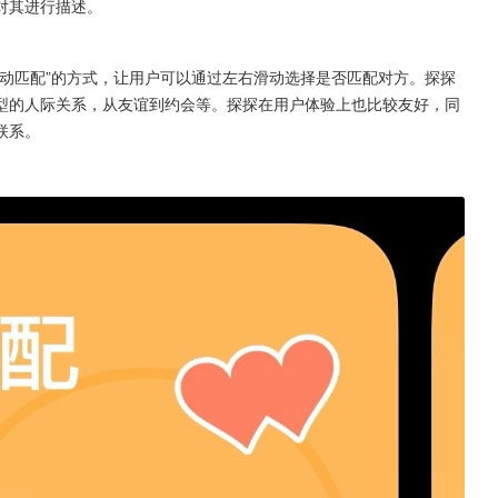
对其进行描述。
动匹配”的方式，让用户可以通过左右滑动选择是否匹配对方。探探
型的人际关系，从友谊到约会等。探探在用户体验上也比较友好，同
联系。