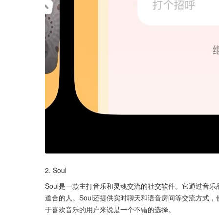
2. Soul
Soul是一款主打音乐和灵魂交流的社交软件。它通过音
道合的人。Soul还提供实时聊天和语音房间等交流方式
于喜欢音乐的用户来说是一个不错的选择。