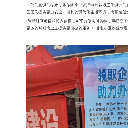
一代信息通信技术，将传统物业管理中的各项工作通过信
区居民提供更加安全、便利的现代化生活环境，为百姓创
“智慧社区项目的投入使用，APP方便实时管控，更提高
更多的时间为业主提供更便捷的服务！”邮电小区物业刘