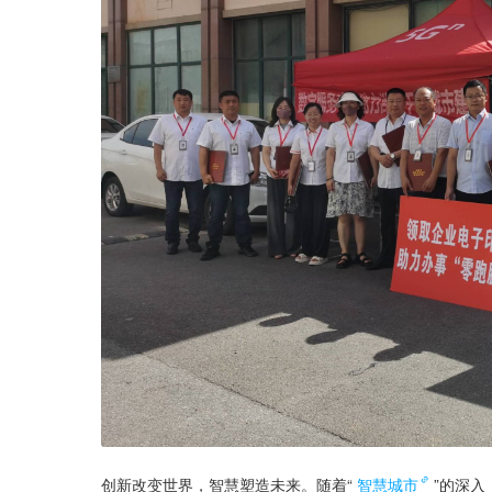
创新改变世界，智慧塑造未来。随着“
智慧城市
”的深