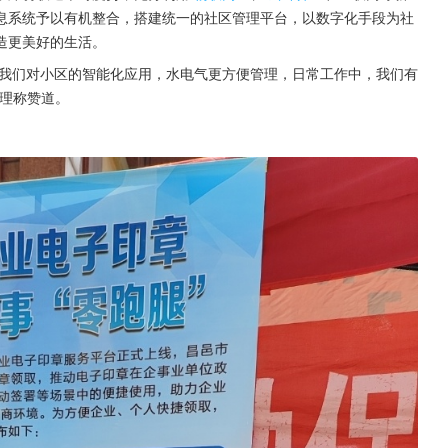
息系统予以有机整合，搭建统一的社区管理平台，以数字化手段为社
造更美好的生活。
了我们对小区的智能化应用，水电气更方便管理，日常工作中，我们有
经理称赞道。