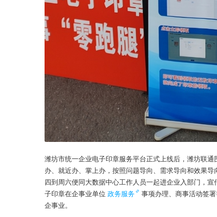
潍坊市统一企业电子印章服务平台正式上线后，潍坊联通
办、就近办、掌上办，按照问题导向、需求导向和效果导向
四到周六便同大数据中心工作人员一起进企业入部门，宣
子印章在企事业单位
政务服务
事项办理、商事活动签署
企事业。