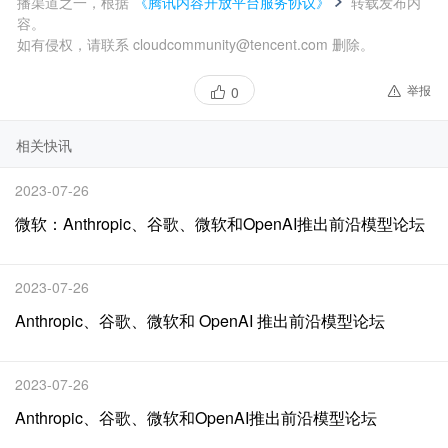
播渠道之一，根据
《腾讯内容开放平台服务协议》
转载发布内
容。
如有侵权，请联系 cloudcommunity@tencent.com 删除。
举报
0
相关快讯
2023-07-26
微软：Anthropic、谷歌、微软和OpenAI推出前沿模型论坛
2023-07-26
Anthropic、谷歌、微软和 OpenAI 推出前沿模型论坛
2023-07-26
Anthropic、谷歌、微软和OpenAI推出前沿模型论坛