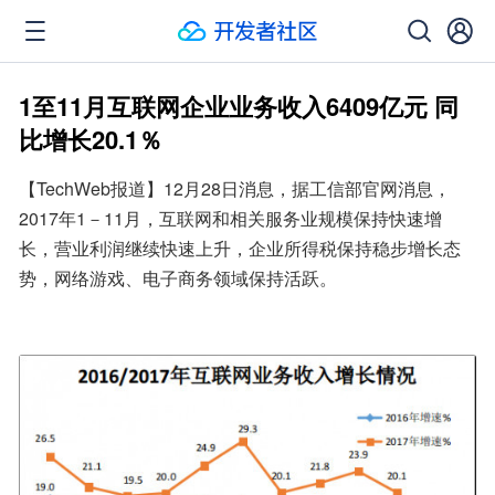
1至11月互联网企业业务收入6409亿元 同
比增长20.1％
【TechWeb报道】12月28日消息，据工信部官网消息，
2017年1－11月，互联网和相关服务业规模保持快速增
长，营业利润继续快速上升，企业所得税保持稳步增长态
势，网络游戏、电子商务领域保持活跃。