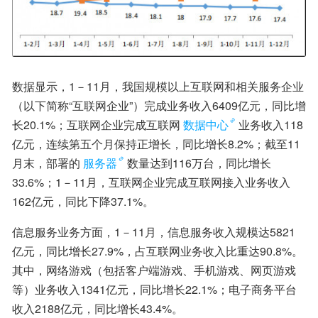
数据显示，1－11月，我国规模以上互联网和相关服务企业
（以下简称“互联网企业”）完成业务收入6409亿元，同比增
长20.1%；互联网企业完成互联网
数据中心
业务收入118
亿元，连续第五个月保持正增长，同比增长8.2%；截至11
月末，部署的
服务器
数量达到116万台，同比增长
33.6%；1－11月，互联网企业完成互联网接入业务收入
162亿元，同比下降37.1%。
信息服务业务方面，1－11月，信息服务收入规模达5821
亿元，同比增长27.9%，占互联网业务收入比重达90.8%。
其中，网络游戏（包括客户端游戏、手机游戏、网页游戏
等）业务收入1341亿元，同比增长22.1%；电子商务平台
收入2188亿元，同比增长43.4%。