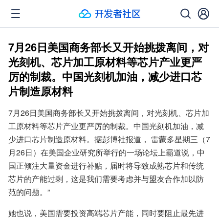
7月26日美国商务部长又开始挑拨离间，对
光刻机、芯片加工原材料等芯片产业更严
厉的制裁。中国光刻机加油，减少进口芯
片制造原材料
7月26日美国商务部长又开始挑拨离间，对光刻机、芯片加
工原材料等芯片产业更严厉的制裁。中国光刻机加油，减
少进口芯片制造原材料。据彭博社报道， 雷蒙多星期三（7
月26日）在美国企业研究所举行的一场论坛上霸道说，中
国正倾注大量资金进行补贴，届时将导致成熟芯片和传统
芯片的产能过剩，这是我们需要考虑并与盟友合作加以防
范的问题。”
她也说，美国需要投资高端芯片产能，同时要阻止最先进