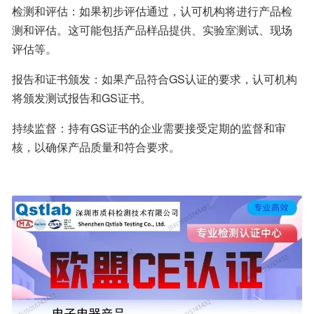
检测和评估：如果初步评估通过，认可机构将进行产品检
测和评估。这可能包括产品样品提供、实验室测试、现场
评估等。
报告和证书颁发：如果产品符合GS认证的要求，认可机构
将颁发测试报告和GS证书。
持续监督：持有GS证书的企业需要接受定期的监督和审
核，以确保产品质量和符合要求。