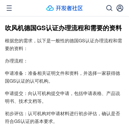
吹风机德国GS认证办理流程和需要的资料
根据您的需求，以下是一般性的德国GS认证办理流程和需
要的资料：
办理流程：
申请准备：准备相关证明文件和资料，并选择一家获得德
国GS认证的认可机构。
申请提交：向认可机构提交申请，包括申请表格、产品说
明书、技术文档等。
初步评估：认可机构对申请材料进行初步评估，确认是否
符合GS认证的基本要求。